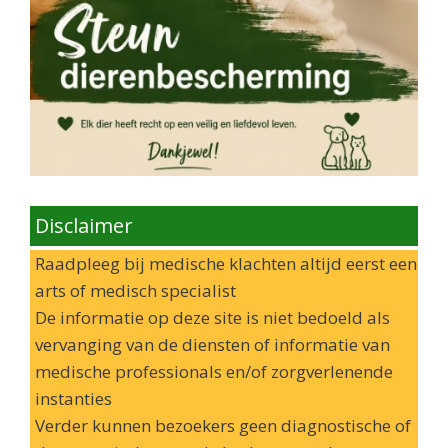
Disclaimer
Raadpleeg bij medische klachten altijd eerst een
arts of medisch specialist
De informatie op deze site is niet bedoeld als
vervanging van de diensten of informatie van
medische professionals en/of zorgverlenende
instanties
Verder kunnen bezoekers geen diagnostische of