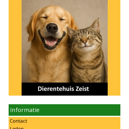
Informatie
Contact
Leden