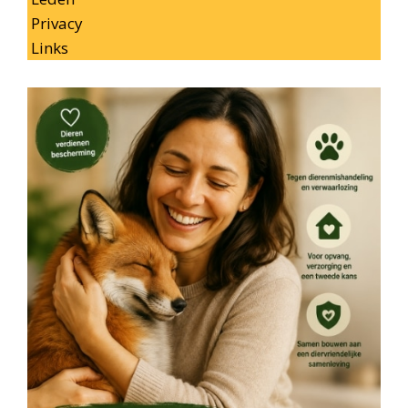
Privacy
Links