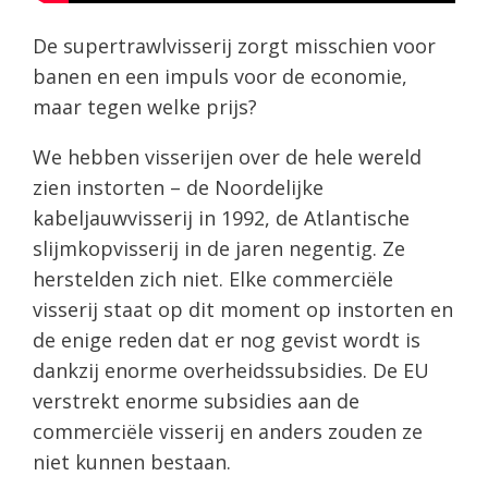
De supertrawlvisserij zorgt misschien voor
banen en een impuls voor de economie,
maar tegen welke prijs?
We hebben visserijen over de hele wereld
zien instorten – de Noordelijke
kabeljauwvisserij in 1992, de Atlantische
slijmkopvisserij in de jaren negentig. Ze
herstelden zich niet. Elke commerciële
visserij staat op dit moment op instorten en
de enige reden dat er nog gevist wordt is
dankzij enorme overheidssubsidies. De EU
verstrekt enorme subsidies aan de
commerciële visserij en anders zouden ze
niet kunnen bestaan.