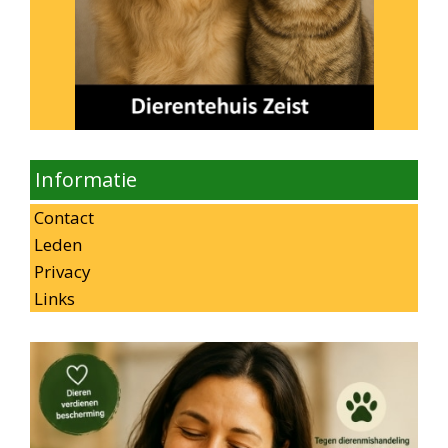
Informatie
Contact
Leden
Privacy
Links