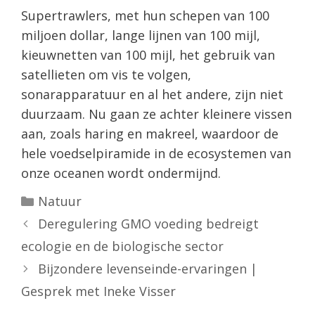
Supertrawlers, met hun schepen van 100
miljoen dollar, lange lijnen van 100 mijl,
kieuwnetten van 100 mijl, het gebruik van
satellieten om vis te volgen,
sonarapparatuur en al het andere, zijn niet
duurzaam. Nu gaan ze achter kleinere vissen
aan, zoals haring en makreel, waardoor de
hele voedselpiramide in de ecosystemen van
onze oceanen wordt ondermijnd.
Categorieën
Natuur
Deregulering GMO voeding bedreigt
ecologie en de biologische sector
Bijzondere levenseinde-ervaringen |
Gesprek met Ineke Visser