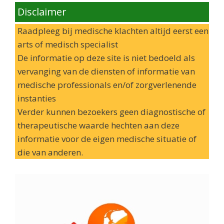
Disclaimer
Raadpleeg bij medische klachten altijd eerst een
arts of medisch specialist
De informatie op deze site is niet bedoeld als
vervanging van de diensten of informatie van
medische professionals en/of zorgverlenende
instanties
Verder kunnen bezoekers geen diagnostische of
therapeutische waarde hechten aan deze
informatie voor de eigen medische situatie of
die van anderen.