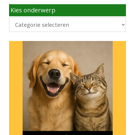
Kies onderwerp
Kies
onderwerp