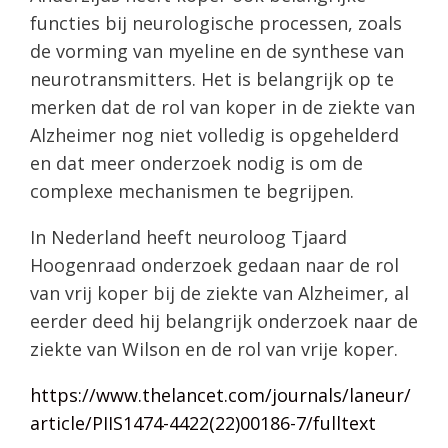
functies bij neurologische processen, zoals
de vorming van myeline en de synthese van
neurotransmitters. Het is belangrijk op te
merken dat de rol van koper in de ziekte van
Alzheimer nog niet volledig is opgehelderd
en dat meer onderzoek nodig is om de
complexe mechanismen te begrijpen.
In Nederland heeft neuroloog Tjaard
Hoogenraad onderzoek gedaan naar de rol
van vrij koper bij de ziekte van Alzheimer, al
eerder deed hij belangrijk onderzoek naar de
ziekte van Wilson en de rol van vrije koper.
https://www.thelancet.com/journals/laneur/
article/PIIS1474-4422(22)00186-7/fulltext