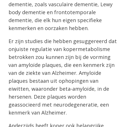
dementie, zoals vasculaire dementie, Lewy
body dementie en frontotemporale
dementie, die elk hun eigen specifieke
kenmerken en oorzaken hebben.
Er zijn studies die hebben gesuggereerd dat
onjuiste regulatie van kopermetabolisme
betrokken zou kunnen zijn bij de vorming
van amyloïde plaques, die een kenmerk zijn
van de ziekte van Alzheimer. Amyloïde
plaques bestaan uit ophopingen van
eiwitten, waaronder beta-amyloïde, in de
hersenen. Deze plaques worden
geassocieerd met neurodegeneratie, een
kenmerk van Alzheimer.
Anderzijds heeft koper ook belangrijke