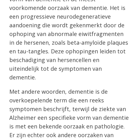
voorkomende oorzaak van dementie. Het is
een progressieve neurodegeneratieve
aandoening die wordt gekenmerkt door de
ophoping van abnormale eiwitfragmenten
in de hersenen, zoals beta-amyloïde plaques
en tau-tangles. Deze ophopingen leiden tot
beschadiging van hersencellen en
uiteindelijk tot de symptomen van
dementie.
Met andere woorden, dementie is de
overkoepelende term die een reeks
symptomen beschrijft, terwijl de ziekte van
Alzheimer een specifieke vorm van dementie
is met een bekende oorzaak en pathologie.
Er zijn echter ook andere oorzaken van