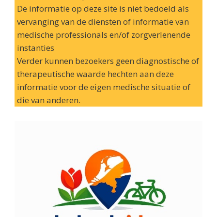
De informatie op deze site is niet bedoeld als
vervanging van de diensten of informatie van
medische professionals en/of zorgverlenende
instanties
Verder kunnen bezoekers geen diagnostische of
therapeutische waarde hechten aan deze
informatie voor de eigen medische situatie of
die van anderen.