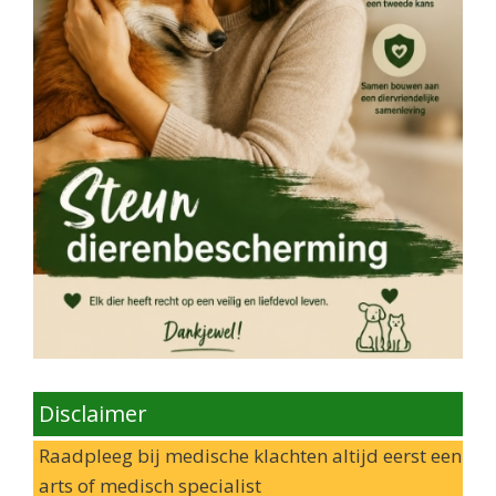
Disclaimer
Raadpleeg bij medische klachten altijd eerst een
arts of medisch specialist