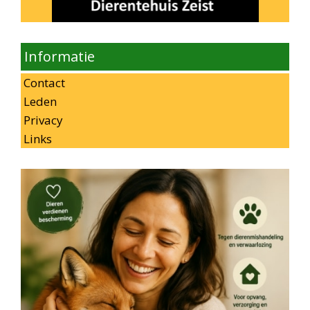
Informatie
Contact
Leden
Privacy
Links