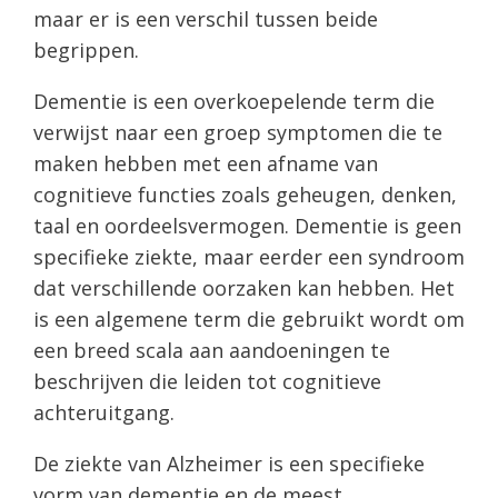
maar er is een verschil tussen beide
begrippen.
Dementie is een overkoepelende term die
verwijst naar een groep symptomen die te
maken hebben met een afname van
cognitieve functies zoals geheugen, denken,
taal en oordeelsvermogen. Dementie is geen
specifieke ziekte, maar eerder een syndroom
dat verschillende oorzaken kan hebben. Het
is een algemene term die gebruikt wordt om
een breed scala aan aandoeningen te
beschrijven die leiden tot cognitieve
achteruitgang.
De ziekte van Alzheimer is een specifieke
vorm van dementie en de meest