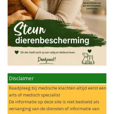
Disclaimer
Raadpleeg bij medische klachten altijd eerst een
arts of medisch specialist
De informatie op deze site is niet bedoeld als
vervanging van de diensten of informatie van