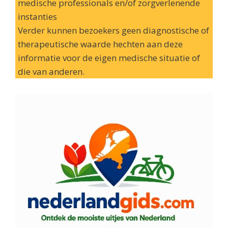
medische professionals en/of zorgverlenende
instanties
Verder kunnen bezoekers geen diagnostische of
therapeutische waarde hechten aan deze
informatie voor de eigen medische situatie of
die van anderen.