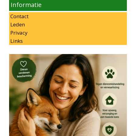
Informatie
Contact
Leden
Privacy
Links