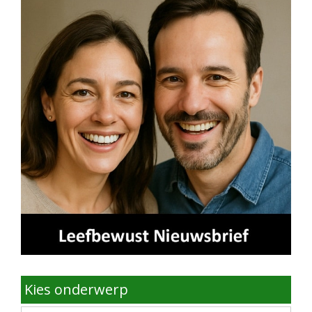
Kies onderwerp