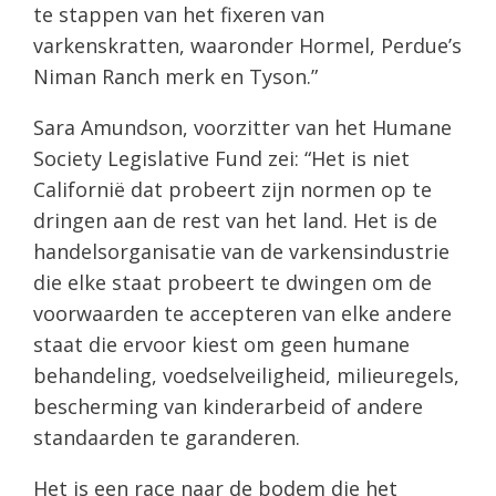
te stappen van het fixeren van
varkenskratten, waaronder Hormel, Perdue’s
Niman Ranch merk en Tyson.”
Sara Amundson, voorzitter van het Humane
Society Legislative Fund zei: “Het is niet
Californië dat probeert zijn normen op te
dringen aan de rest van het land. Het is de
handelsorganisatie van de varkensindustrie
die elke staat probeert te dwingen om de
voorwaarden te accepteren van elke andere
staat die ervoor kiest om geen humane
behandeling, voedselveiligheid, milieuregels,
bescherming van kinderarbeid of andere
standaarden te garanderen.
Het is een race naar de bodem die het