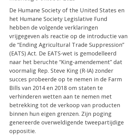
De Humane Society of the United States en
het Humane Society Legislative Fund
hebben de volgende verklaringen
vrijgegeven als reactie op de introductie van
de “Ending Agricultural Trade Suppression”
(EATS) Act. De EATS-wet is gemodelleerd
naar het beruchte “King-amendement” dat
voormalig Rep. Steve King (R-IA) zonder
succes probeerde op te nemen in de Farm
Bills van 2014 en 2018 om staten te
verhinderen wetten aan te nemen met
betrekking tot de verkoop van producten
binnen hun eigen grenzen. Zijn poging
genereerde overweldigende tweepartijdige
oppositie.