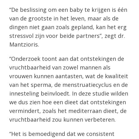
“De beslissing om een baby te krijgen is één
van de grootste in het leven, maar als de
dingen niet gaan zoals gepland, kan het erg
stressvol zijn voor beide partners”, zegt dr.
Mantzioris.
“Onderzoek toont aan dat ontstekingen de
vruchtbaarheid van zowel mannen als
vrouwen kunnen aantasten, wat de kwaliteit
van het sperma, de menstruatiecyclus en de
innesteling beïnvloedt. In deze studie wilden
we dus zien hoe een dieet dat ontstekingen
vermindert, zoals het mediterraan dieet, de
vruchtbaarheid zou kunnen verbeteren.
“Het is bemoedigend dat we consistent