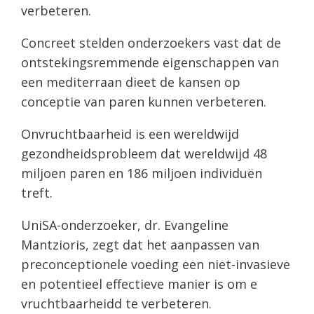
verbeteren.
Concreet stelden onderzoekers vast dat de
ontstekingsremmende eigenschappen van
een mediterraan dieet de kansen op
conceptie van paren kunnen verbeteren.
Onvruchtbaarheid is een wereldwijd
gezondheidsprobleem dat wereldwijd 48
miljoen paren en 186 miljoen individuën
treft.
UniSA-onderzoeker, dr. Evangeline
Mantzioris, zegt dat het aanpassen van
preconceptionele voeding een niet-invasieve
en potentieel effectieve manier is om e
vruchtbaarheidd te verbeteren.