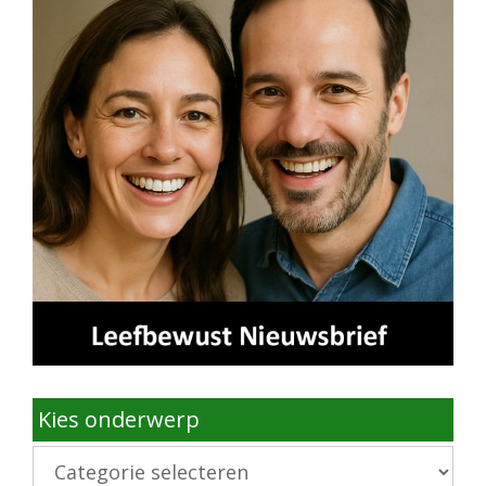
Kies onderwerp
Kies