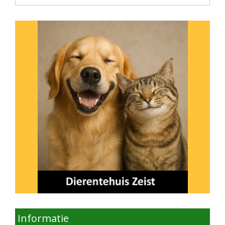
onderwerp
Informatie