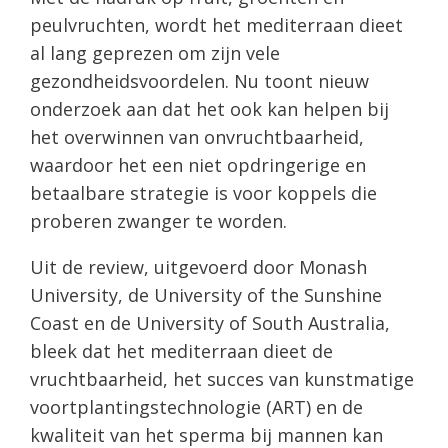
peulvruchten, wordt het mediterraan dieet
al lang geprezen om zijn vele
gezondheidsvoordelen. Nu toont nieuw
onderzoek aan dat het ook kan helpen bij
het overwinnen van onvruchtbaarheid,
waardoor het een niet opdringerige en
betaalbare strategie is voor koppels die
proberen zwanger te worden.
Uit de review, uitgevoerd door Monash
University, de University of the Sunshine
Coast en de University of South Australia,
bleek dat het mediterraan dieet de
vruchtbaarheid, het succes van kunstmatige
voortplantingstechnologie (ART) en de
kwaliteit van het sperma bij mannen kan