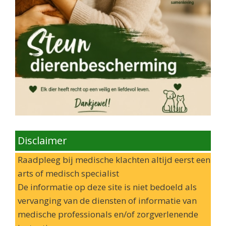
Disclaimer
Raadpleeg bij medische klachten altijd eerst een
arts of medisch specialist
De informatie op deze site is niet bedoeld als
vervanging van de diensten of informatie van
medische professionals en/of zorgverlenende