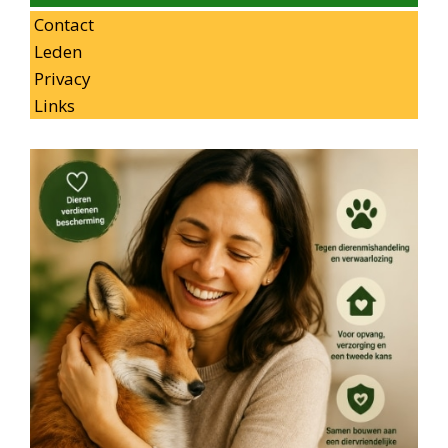
Contact
Leden
Privacy
Links