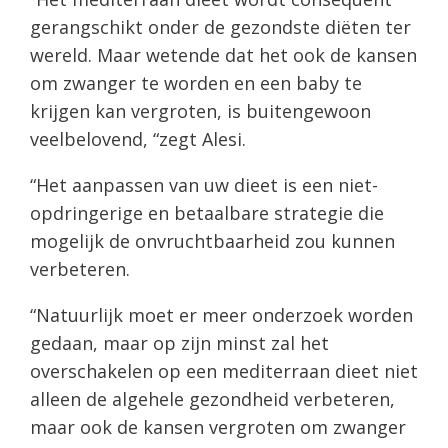
gerangschikt onder de gezondste diëten ter
wereld. Maar wetende dat het ook de kansen
om zwanger te worden en een baby te
krijgen kan vergroten, is buitengewoon
veelbelovend, “zegt Alesi.
“Het aanpassen van uw dieet is een niet-
opdringerige en betaalbare strategie die
mogelijk de onvruchtbaarheid zou kunnen
verbeteren.
“Natuurlijk moet er meer onderzoek worden
gedaan, maar op zijn minst zal het
overschakelen op een mediterraan dieet niet
alleen de algehele gezondheid verbeteren,
maar ook de kansen vergroten om zwanger