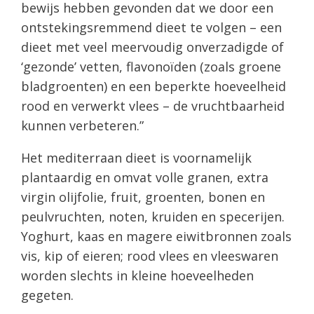
bewijs hebben gevonden dat we door een
ontstekingsremmend dieet te volgen – een
dieet met veel meervoudig onverzadigde of
‘gezonde’ vetten, flavonoïden (zoals groene
bladgroenten) en een beperkte hoeveelheid
rood en verwerkt vlees – de vruchtbaarheid
kunnen verbeteren.”
Het mediterraan dieet is voornamelijk
plantaardig en omvat volle granen, extra
virgin olijfolie, fruit, groenten, bonen en
peulvruchten, noten, kruiden en specerijen.
Yoghurt, kaas en magere eiwitbronnen zoals
vis, kip of eieren; rood vlees en vleeswaren
worden slechts in kleine hoeveelheden
gegeten.