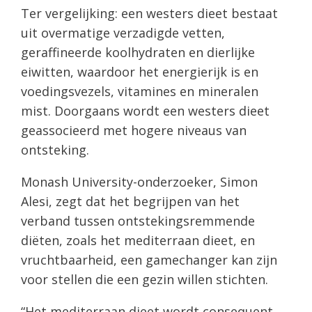
Ter vergelijking: een westers dieet bestaat
uit overmatige verzadigde vetten,
geraffineerde koolhydraten en dierlijke
eiwitten, waardoor het energierijk is en
voedingsvezels, vitamines en mineralen
mist. Doorgaans wordt een westers dieet
geassocieerd met hogere niveaus van
ontsteking.
Monash University-onderzoeker, Simon
Alesi, zegt dat het begrijpen van het
verband tussen ontstekingsremmende
diëten, zoals het mediterraan dieet, en
vruchtbaarheid, een gamechanger kan zijn
voor stellen die een gezin willen stichten.
“Het mediterraan dieet wordt consequent