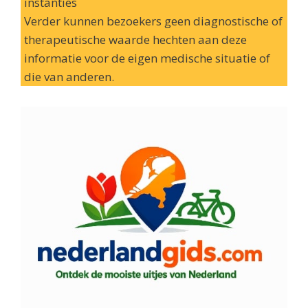
instanties
Verder kunnen bezoekers geen diagnostische of
therapeutische waarde hechten aan deze
informatie voor de eigen medische situatie of
die van anderen.