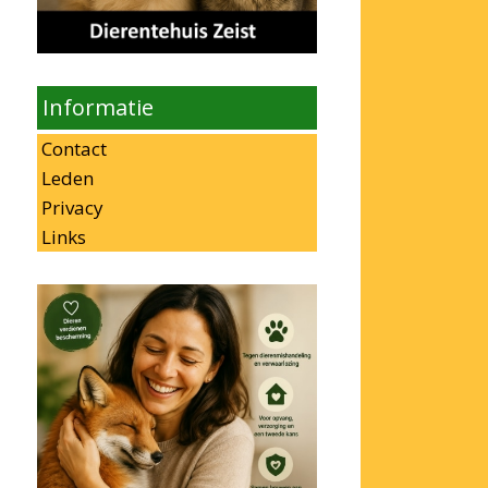
Informatie
Contact
Leden
Privacy
Links