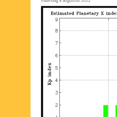
maandag 8 augustus 2022