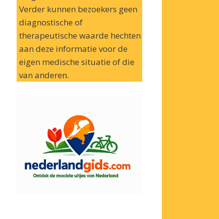
Verder kunnen bezoekers geen
diagnostische of
therapeutische waarde hechten
aan deze informatie voor de
eigen medische situatie of die
van anderen.