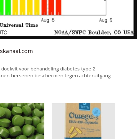
skanaal.com
 doelwit voor behandeling diabetes type 2
kunnen hersenen beschermen tegen achteruitgang