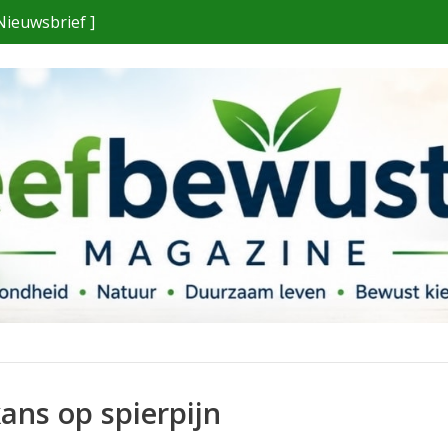
Nieuwsbrief ]
ans op spierpijn