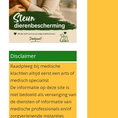
Disclaimer
Raadpleeg bij medische
klachten altijd eerst een arts of
medisch specialist
De informatie op deze site is
niet bedoeld als vervanging van
de diensten of informatie van
medische professionals en/of
zorgverlenende instanties