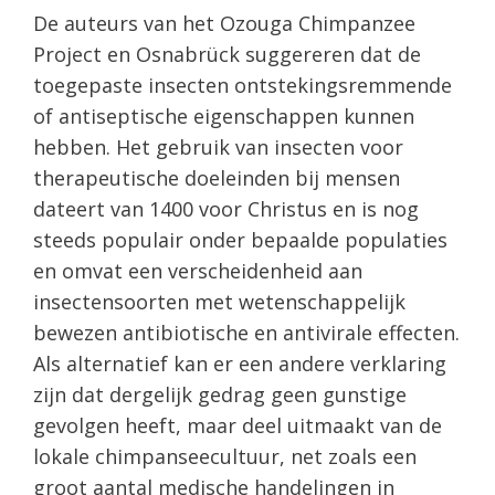
De auteurs van het Ozouga Chimpanzee
Project en Osnabrück suggereren dat de
toegepaste insecten ontstekingsremmende
of antiseptische eigenschappen kunnen
hebben. Het gebruik van insecten voor
therapeutische doeleinden bij mensen
dateert van 1400 voor Christus en is nog
steeds populair onder bepaalde populaties
en omvat een verscheidenheid aan
insectensoorten met wetenschappelijk
bewezen antibiotische en antivirale effecten.
Als alternatief kan er een andere verklaring
zijn dat dergelijk gedrag geen gunstige
gevolgen heeft, maar deel uitmaakt van de
lokale chimpanseecultuur, net zoals een
groot aantal medische handelingen in