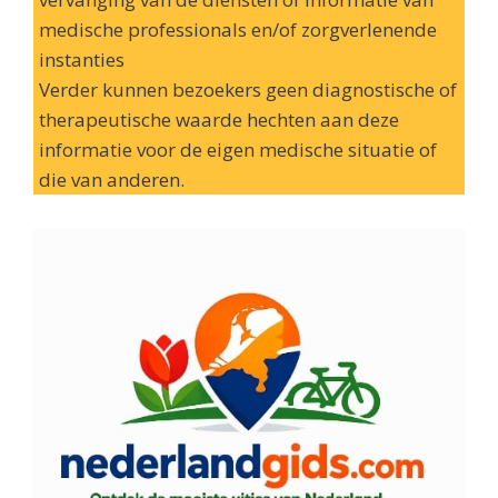
medische professionals en/of zorgverlenende
instanties
Verder kunnen bezoekers geen diagnostische of
therapeutische waarde hechten aan deze
informatie voor de eigen medische situatie of
die van anderen.