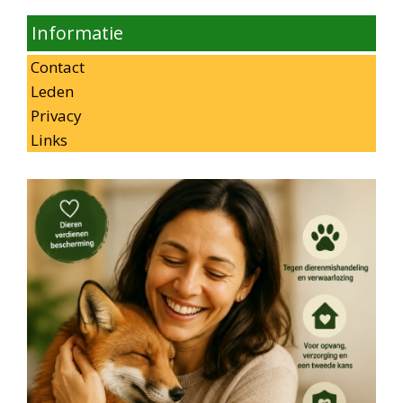
Informatie
Contact
Leden
Privacy
Links