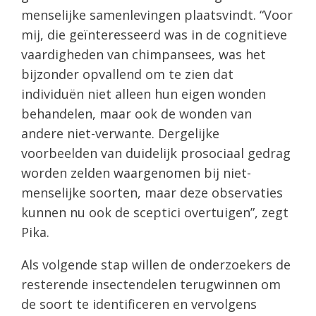
menselijke samenlevingen plaatsvindt. “Voor
mij, die geïnteresseerd was in de cognitieve
vaardigheden van chimpansees, was het
bijzonder opvallend om te zien dat
individuën niet alleen hun eigen wonden
behandelen, maar ook de wonden van
andere niet-verwante. Dergelijke
voorbeelden van duidelijk prosociaal gedrag
worden zelden waargenomen bij niet-
menselijke soorten, maar deze observaties
kunnen nu ook de sceptici overtuigen”, zegt
Pika.
Als volgende stap willen de onderzoekers de
resterende insectendelen terugwinnen om
de soort te identificeren en vervolgens