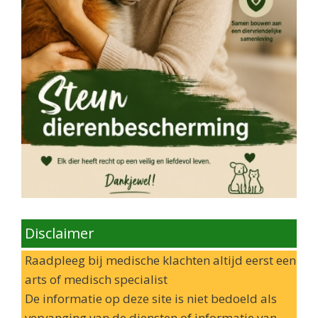
Disclaimer
Raadpleeg bij medische klachten altijd eerst een
arts of medisch specialist
De informatie op deze site is niet bedoeld als
vervanging van de diensten of informatie van