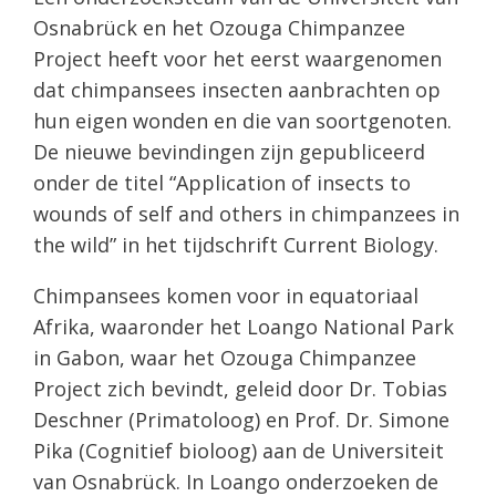
Osnabrück en het Ozouga Chimpanzee
Project heeft voor het eerst waargenomen
dat chimpansees insecten aanbrachten op
hun eigen wonden en die van soortgenoten.
De nieuwe bevindingen zijn gepubliceerd
onder de titel “Application of insects to
wounds of self and others in chimpanzees in
the wild” in het tijdschrift Current Biology.
Chimpansees komen voor in equatoriaal
Afrika, waaronder het Loango National Park
in Gabon, waar het Ozouga Chimpanzee
Project zich bevindt, geleid door Dr. Tobias
Deschner (Primatoloog) en Prof. Dr. Simone
Pika (Cognitief bioloog) aan de Universiteit
van Osnabrück. In Loango onderzoeken de