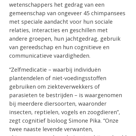
wetenschappers het gedrag van een
gemeenschap van ongeveer 45 chimpansees
met speciale aandacht voor hun sociale
relaties, interacties en geschillen met
andere groepen, hun jachtgedrag, gebruik
van gereedschap en hun cognitieve en
communicatieve vaardigheden.
“Zelfmedicatie – waarbij individuën
plantendelen of niet-voedingsstoffen
gebruiken om ziekteverwekkers of
parasieten te bestrijden – is waargenomen
bij meerdere diersoorten, waaronder
insecten, reptielen, vogels en zoogdieren”,
zegt cognitief bioloog Simone Pika. “Onze
twee naaste levende verwanten,