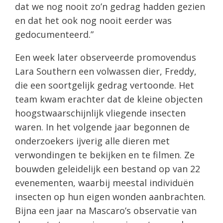
dat we nog nooit zo’n gedrag hadden gezien
en dat het ook nog nooit eerder was
gedocumenteerd.”
Een week later observeerde promovendus
Lara Southern een volwassen dier, Freddy,
die een soortgelijk gedrag vertoonde. Het
team kwam erachter dat de kleine objecten
hoogstwaarschijnlijk vliegende insecten
waren. In het volgende jaar begonnen de
onderzoekers ijverig alle dieren met
verwondingen te bekijken en te filmen. Ze
bouwden geleidelijk een bestand op van 22
evenementen, waarbij meestal individuën
insecten op hun eigen wonden aanbrachten.
Bijna een jaar na Mascaro’s observatie van