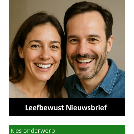
Kies onderwerp