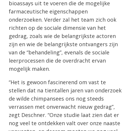
bioassays uit te voeren die de mogelijke
farmaceutische eigenschappen
onderzoeken. Verder zal het team zich ook
richten op de sociale dimensie van het
gedrag, zoals wie de belangrijkste actoren
zijn en wie de belangrijkste ontvangers zijn
van de “behandeling”, evenals de sociale
leerprocessen die de overdracht ervan
mogelijk maken.
“Het is gewoon fascinerend om vast te
stellen dat na tientallen jaren van onderzoek
de wilde chimpansees ons nog steeds
verrassen met onverwacht nieuw gedrag”,
zegt Deschner. “Onze studie laat zien dat er
nog veel te ontdekken valt over onze naaste