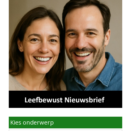
Kies onderwerp