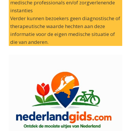
medische professionals en/of zorgverlenende
instanties
Verder kunnen bezoekers geen diagnostische of
therapeutische waarde hechten aan deze
informatie voor de eigen medische situatie of
die van anderen.