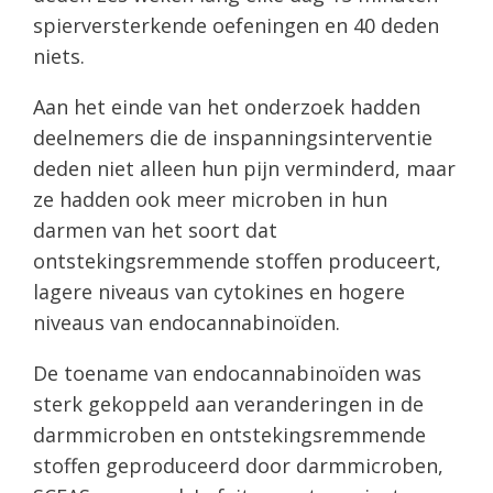
spierversterkende oefeningen en 40 deden
niets.
Aan het einde van het onderzoek hadden
deelnemers die de inspanningsinterventie
deden niet alleen hun pijn verminderd, maar
ze hadden ook meer microben in hun
darmen van het soort dat
ontstekingsremmende stoffen produceert,
lagere niveaus van cytokines en hogere
niveaus van endocannabinoïden.
De toename van endocannabinoïden was
sterk gekoppeld aan veranderingen in de
darmmicroben en ontstekingsremmende
stoffen geproduceerd door darmmicroben,