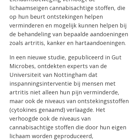
lichaamseigen cannabisachtige stoffen, die
op hun beurt ontstekingen helpen
verminderen en mogelijk kunnen helpen bij
de behandeling van bepaalde aandoeningen
zoals artritis, kanker en hartaandoeningen.
In een nieuwe studie, gepubliceerd in Gut
Microbes, ontdekten experts van de
Universiteit van Nottingham dat
inspanningsinterventie bij mensen met
artritis niet alleen hun pijn verminderde,
maar ook de niveaus van ontstekingsstoffen
(cytokines genaamd) verlaagde. Het
verhoogde ook de niveaus van
cannabisachtige stoffen die door hun eigen
lichaam worden geproduceerd,