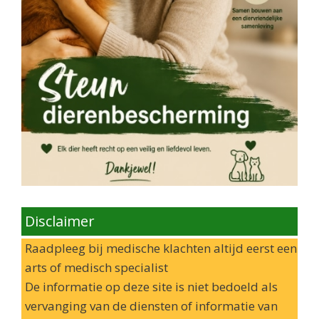
Disclaimer
Raadpleeg bij medische klachten altijd eerst een
arts of medisch specialist
De informatie op deze site is niet bedoeld als
vervanging van de diensten of informatie van