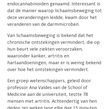
endocannabinoïden genaamd. Interessant is
dat de manier waarop lichaamsbeweging tot
deze veranderingen leidde, kwam door het
veranderen van de darmmicroben.
Van lichaamsbeweging is bekend dat het
chronische ontstekingen vermindert, die op
hun beurt vele ziekten veroorzaken,
waaronder kanker, artritis en
hartaandoeningen, maar er is weinig bekend
over hoe het ontstekingen vermindert.
Een groep wetenschappers, geleid door
professor Ana Valdes van de School of
Medicine aan de universiteit, testte 78
mensen met artritis. Achtendertig van hen
deden zes weken lang elke dag 15 minuten