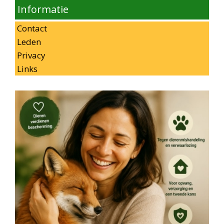
Informatie
Contact
Leden
Privacy
Links