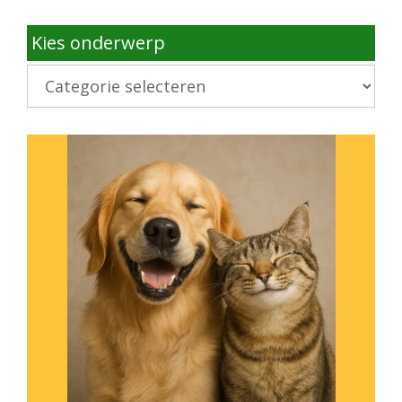
Kies onderwerp
Kies
onderwerp