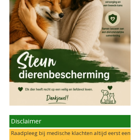
Disclaimer
Raadpleeg bij medische klachten altijd eerst een