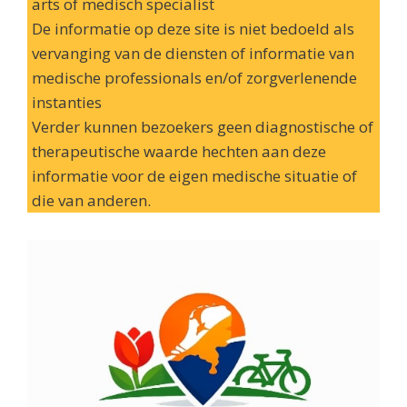
arts of medisch specialist
De informatie op deze site is niet bedoeld als
vervanging van de diensten of informatie van
medische professionals en/of zorgverlenende
instanties
Verder kunnen bezoekers geen diagnostische of
therapeutische waarde hechten aan deze
informatie voor de eigen medische situatie of
die van anderen.