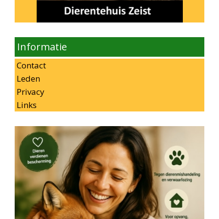
Informatie
Contact
Leden
Privacy
Links