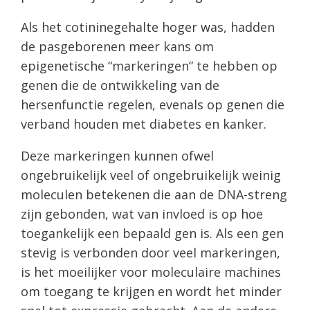
Als het cotininegehalte hoger was, hadden
de pasgeborenen meer kans om
epigenetische “markeringen” te hebben op
genen die de ontwikkeling van de
hersenfunctie regelen, evenals op genen die
verband houden met diabetes en kanker.
Deze markeringen kunnen ofwel
ongebruikelijk veel of ongebruikelijk weinig
moleculen betekenen die aan de DNA-streng
zijn gebonden, wat van invloed is op hoe
toegankelijk een bepaald gen is. Als een gen
stevig is verbonden door veel markeringen,
is het moeilijker voor moleculaire machines
om toegang te krijgen en wordt het minder