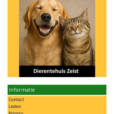
Informatie
Contact
Leden
Privacy