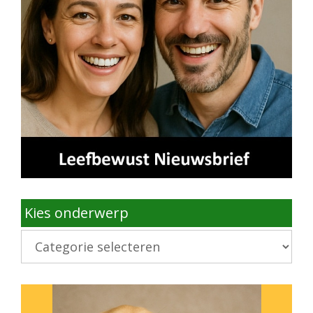
Kies onderwerp
Kies
onderwerp