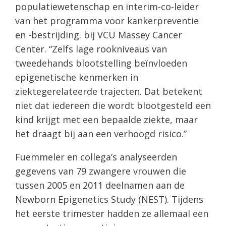
populatiewetenschap en interim-co-leider
van het programma voor kankerpreventie
en -bestrijding. bij VCU Massey Cancer
Center. “Zelfs lage rookniveaus van
tweedehands blootstelling beïnvloeden
epigenetische kenmerken in
ziektegerelateerde trajecten. Dat betekent
niet dat iedereen die wordt blootgesteld een
kind krijgt met een bepaalde ziekte, maar
het draagt ​​bij aan een verhoogd risico.”
Fuemmeler en collega’s analyseerden
gegevens van 79 zwangere vrouwen die
tussen 2005 en 2011 deelnamen aan de
Newborn Epigenetics Study (NEST). Tijdens
het eerste trimester hadden ze allemaal een