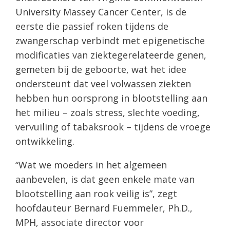
University Massey Cancer Center, is de
eerste die passief roken tijdens de
zwangerschap verbindt met epigenetische
modificaties van ziektegerelateerde genen,
gemeten bij de geboorte, wat het idee
ondersteunt dat veel volwassen ziekten
hebben hun oorsprong in blootstelling aan
het milieu – zoals stress, slechte voeding,
vervuiling of tabaksrook – tijdens de vroege
ontwikkeling.
“Wat we moeders in het algemeen
aanbevelen, is dat geen enkele mate van
blootstelling aan rook veilig is”, zegt
hoofdauteur Bernard Fuemmeler, Ph.D.,
MPH, associate director voor