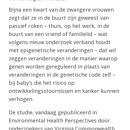
Bijna een kwart van de zwangere vrouwen
zegt dat ze in de buurt zijn geweest van
passief roken – thuis, op het werk, in de
buurt van een vriend of familielid – wat
volgens nieuw onderzoek verband houdt
met epigenetische veranderingen – dat wil
zeggen veranderingen in de manier waarop
genen worden gereguleerd in plaats van
veranderingen in de genetische code zelf –
bij baby’s die het risico op
ontwikkelingsstoornissen en kanker kunnen
verhogen.
De studie, vandaag gepubliceerd in
Environmental Health Perspectives door
onderzoekers van Virginia Commonwealth