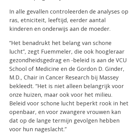
In alle gevallen controleerden de analyses op
ras, etniciteit, leeftijd, eerder aantal
kinderen en onderwijs aan de moeder.
“Het benadrukt het belang van schone
lucht”, zegt Fuemmeler, die ook hoogleraar
gezondheidsgedrag en -beleid is aan de VCU
School of Medicine en de Gordon D. Ginder,
M.D., Chair in Cancer Research bij Massey
bekleedt. “Het is niet alleen belangrijk voor
onze huizen, maar ook voor het milieu.
Beleid voor schone lucht beperkt rook in het
openbaar, en voor zwangere vrouwen kan
dat op de lange termijn gevolgen hebben
voor hun nageslacht.”