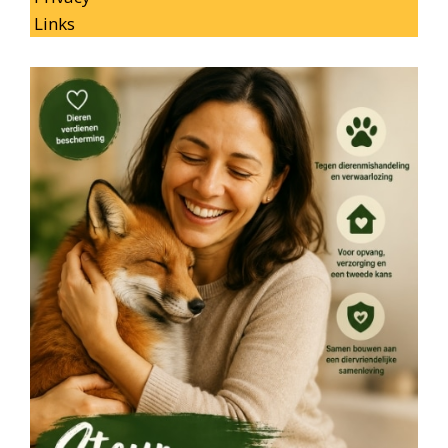
Links