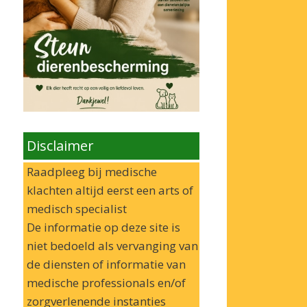
Disclaimer
Raadpleeg bij medische
klachten altijd eerst een arts of
medisch specialist
De informatie op deze site is
niet bedoeld als vervanging van
de diensten of informatie van
medische professionals en/of
zorgverlenende instanties