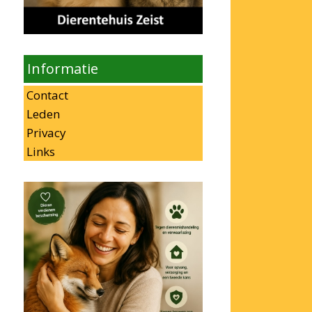
Informatie
Contact
Leden
Privacy
Links