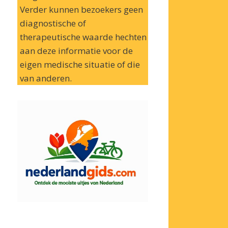
Verder kunnen bezoekers geen
diagnostische of
therapeutische waarde hechten
aan deze informatie voor de
eigen medische situatie of die
van anderen.