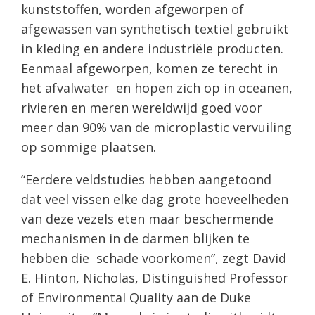
kunststoffen, worden afgeworpen of
afgewassen van synthetisch textiel gebruikt
in kleding en andere industriële producten.
Eenmaal afgeworpen, komen ze terecht in
het afvalwater en hopen zich op in oceanen,
rivieren en meren wereldwijd goed voor
meer dan 90% van de microplastic vervuiling
op sommige plaatsen.
“Eerdere veldstudies hebben aangetoond
dat veel vissen elke dag grote hoeveelheden
van deze vezels eten maar beschermende
mechanismen in de darmen blijken te
hebben die schade voorkomen”, zegt David
E. Hinton, Nicholas, Distinguished Professor
of Environmental Quality aan de Duke