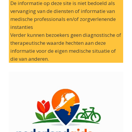
De informatie op deze site is niet bedoeld als
vervanging van de diensten of informatie van
medische professionals en/of zorgverlenende
instanties
Verder kunnen bezoekers geen diagnostische of
therapeutische waarde hechten aan deze
informatie voor de eigen medische situatie of
die van anderen.