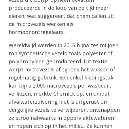
produceerde in de loop van de tijd meer
eieren, wat suggereert dat chemicaliën uit
de microvezels werken als
hormoonontregelaars.
Wereldwijd werden in 2016 bijna zes miljoen
ton synthetische vezels zoals polyester of
polypropyleen geproduceerd. Dit textiel
werpt microvezels af tijdens het wassen of
regelmatig gebruik. Eén enkel kledingstuk
kan bijna 2.000 microvezels per wasbeurt
verliezen, merkte Chernick op, en omdat
afvalwaterzuivering niet is uitgerust om
dergelijke vezels te verwijderen, ontsnappen
ze stroomafwaarts in oppervlaktewateren
en hopen zich op in het milieu. Ze kunnen