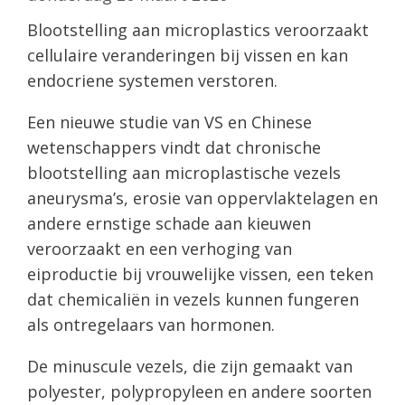
Blootstelling aan microplastics veroorzaakt
cellulaire veranderingen bij vissen en kan
endocriene systemen verstoren.
Een nieuwe studie van VS en Chinese
wetenschappers vindt dat chronische
blootstelling aan microplastische vezels
aneurysma’s, erosie van oppervlaktelagen en
andere ernstige schade aan kieuwen
veroorzaakt en een verhoging van
eiproductie bij vrouwelijke vissen, een teken
dat chemicaliën in vezels kunnen fungeren
als ontregelaars van hormonen.
De minuscule vezels, die zijn gemaakt van
polyester, polypropyleen en andere soorten