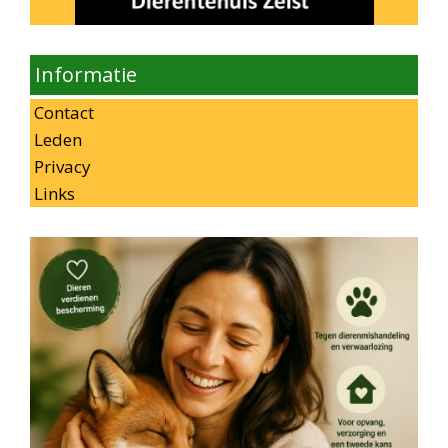
Informatie
Contact
Leden
Privacy
Links