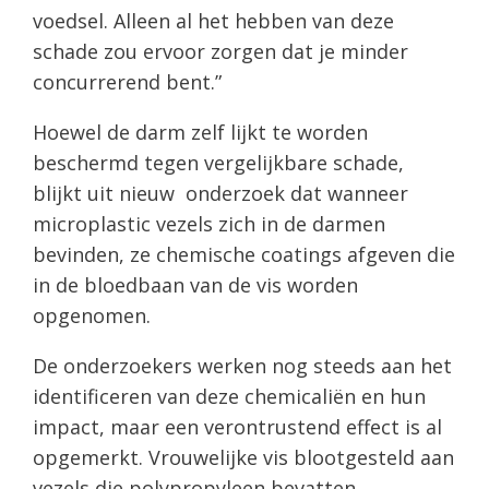
voedsel. Alleen al het hebben van deze
schade zou ervoor zorgen dat je minder
concurrerend bent.”
Hoewel de darm zelf lijkt te worden
beschermd tegen vergelijkbare schade,
blijkt uit nieuw onderzoek dat wanneer
microplastic vezels zich in de darmen
bevinden, ze chemische coatings afgeven die
in de bloedbaan van de vis worden
opgenomen.
De onderzoekers werken nog steeds aan het
identificeren van deze chemicaliën en hun
impact, maar een verontrustend effect is al
opgemerkt. Vrouwelijke vis blootgesteld aan
vezels die polypropyleen bevatten