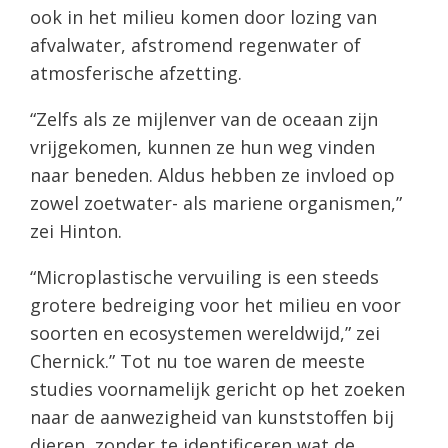
ook in het milieu komen door lozing van
afvalwater, afstromend regenwater of
atmosferische afzetting.
“Zelfs als ze mijlenver van de oceaan zijn
vrijgekomen, kunnen ze hun weg vinden
naar beneden. Aldus hebben ze invloed op
zowel zoetwater- als mariene organismen,”
zei Hinton.
“Microplastische vervuiling is een steeds
grotere bedreiging voor het milieu en voor
soorten en ecosystemen wereldwijd,” zei
Chernick.” Tot nu toe waren de meeste
studies voornamelijk gericht op het zoeken
naar de aanwezigheid van kunststoffen bij
dieren, zonder te identificeren wat de