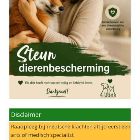
Disclaimer
Raadpleeg bij medische klachten altijd eerst een
arts of medisch specialist