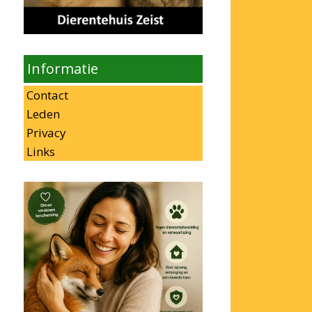
Informatie
Contact
Leden
Privacy
Links