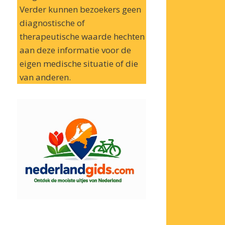
Verder kunnen bezoekers geen
diagnostische of
therapeutische waarde hechten
aan deze informatie voor de
eigen medische situatie of die
van anderen.