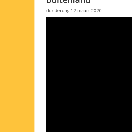
donderdag 12 maart 2020