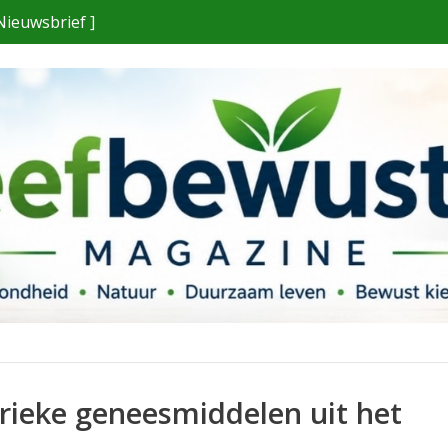
Nieuwsbrief ]
rieke geneesmiddelen uit het