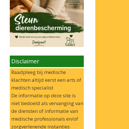
Disclaimer
Raadpleeg bij medische
klachten altijd eerst een arts of
medisch specialist
De informatie op deze site is
niet bedoeld als vervanging van
de diensten of informatie van
medische professionals en/of
zorgverlenende instanties