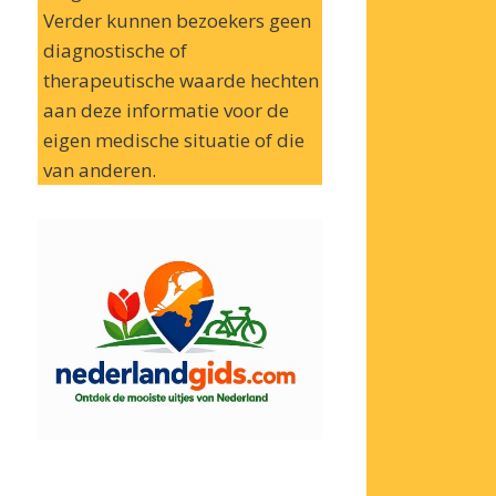
Verder kunnen bezoekers geen
diagnostische of
therapeutische waarde hechten
aan deze informatie voor de
eigen medische situatie of die
van anderen.