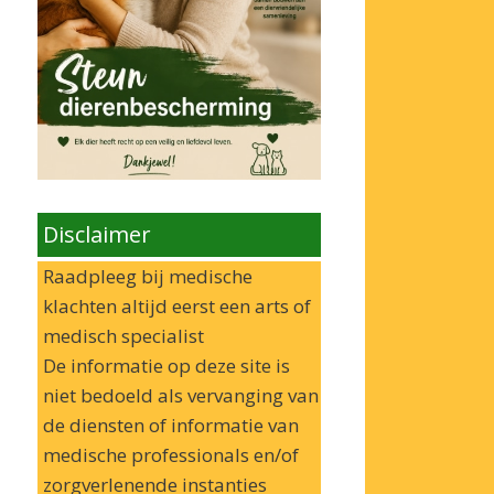
Disclaimer
Raadpleeg bij medische
klachten altijd eerst een arts of
medisch specialist
De informatie op deze site is
niet bedoeld als vervanging van
de diensten of informatie van
medische professionals en/of
zorgverlenende instanties