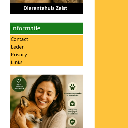
Informatie
Contact
Leden
Privacy
Links