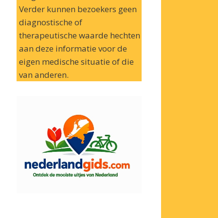
Verder kunnen bezoekers geen
diagnostische of
therapeutische waarde hechten
aan deze informatie voor de
eigen medische situatie of die
van anderen.