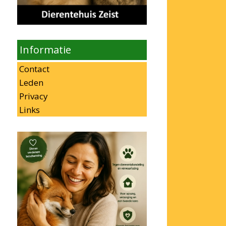
Informatie
Contact
Leden
Privacy
Links