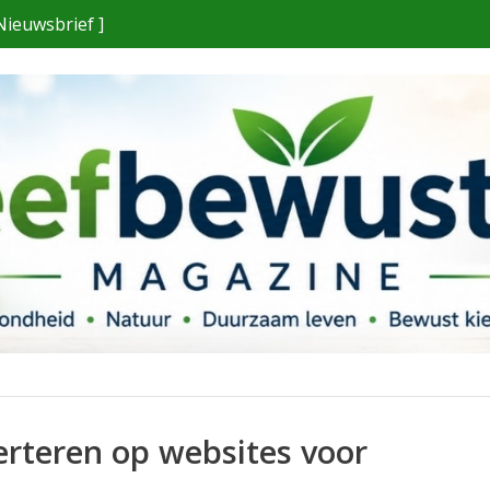
Nieuwsbrief ]
erteren op websites voor