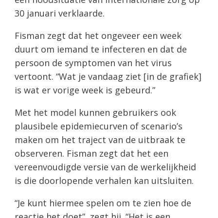
30 januari verklaarde.
Fisman zegt dat het ongeveer een week
duurt om iemand te infecteren en dat de
persoon de symptomen van het virus
vertoont. “Wat je vandaag ziet [in de grafiek]
is wat er vorige week is gebeurd.”
Met het model kunnen gebruikers ook
plausibele epidemiecurven of scenario’s
maken om het traject van de uitbraak te
observeren. Fisman zegt dat het een
vereenvoudigde versie van de werkelijkheid
is die doorlopende verhalen kan uitsluiten.
“Je kunt hiermee spelen om te zien hoe de
reactie het doet”, zegt hij. “Het is een