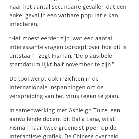
naar het aantal secundaire gevallen dat een
enkel geval in een vatbare populatie kan
infecteren.
“Het moest eerder zijn, wat een aantal
interessante vragen oproept over hoe dit is
ontstaan”, zegt Fisman. “De plausibele
startdatum lijkt half november te zijn.”
De tool werpt ook inzichten in de
internationale inspanningen om de
verspreiding van het virus tegen te gaan.
In samenwerking met Ashleigh Tuite, een
aanvullende docent bij Dalla Lana, wijst
Fisman naar twee groene stippen op de
interactieve grafiek. De Chinese overheid