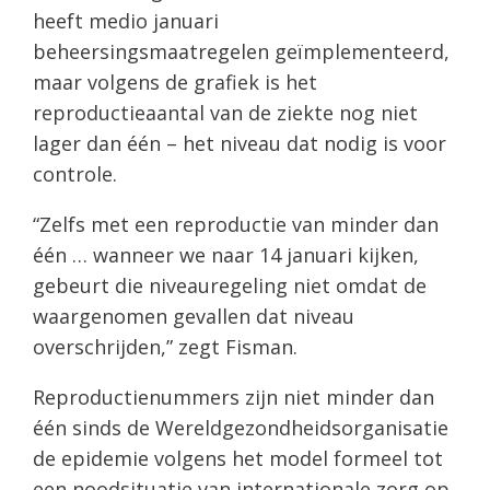
heeft medio januari
beheersingsmaatregelen geïmplementeerd,
maar volgens de grafiek is het
reproductieaantal van de ziekte nog niet
lager dan één – het niveau dat nodig is voor
controle.
“Zelfs met een reproductie van minder dan
één … wanneer we naar 14 januari kijken,
gebeurt die niveauregeling niet omdat de
waargenomen gevallen dat niveau
overschrijden,” zegt Fisman.
Reproductienummers zijn niet minder dan
één sinds de Wereldgezondheidsorganisatie
de epidemie volgens het model formeel tot
een noodsituatie van internationale zorg op