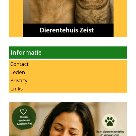
Informatie
Contact
Leden
Privacy
Links