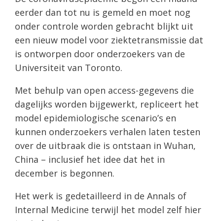
eerder dan tot nu is gemeld en moet nog
onder controle worden gebracht blijkt uit
een nieuw model voor ziektetransmissie dat
is ontworpen door onderzoekers van de
Universiteit van Toronto.
Met behulp van open access-gegevens die
dagelijks worden bijgewerkt, repliceert het
model epidemiologische scenario’s en
kunnen onderzoekers verhalen laten testen
over de uitbraak die is ontstaan ​​in Wuhan,
China – inclusief het idee dat het in
december is begonnen.
Het werk is gedetailleerd in de Annals of
Internal Medicine terwijl het model zelf hier