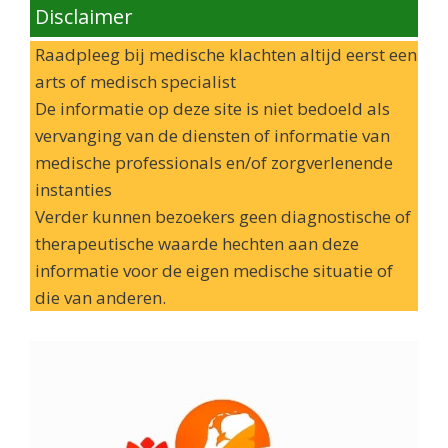
Disclaimer
Raadpleeg bij medische klachten altijd eerst een
arts of medisch specialist
De informatie op deze site is niet bedoeld als
vervanging van de diensten of informatie van
medische professionals en/of zorgverlenende
instanties
Verder kunnen bezoekers geen diagnostische of
therapeutische waarde hechten aan deze
informatie voor de eigen medische situatie of
die van anderen.