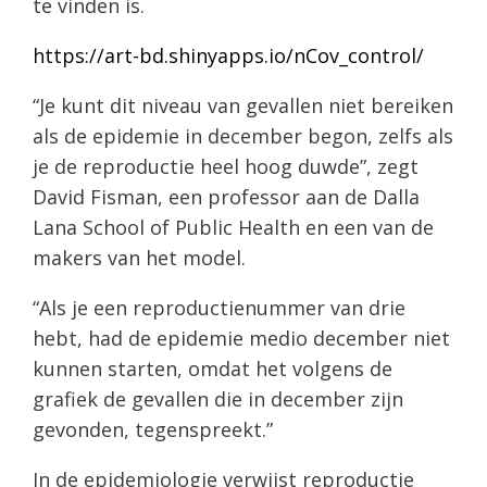
te vinden is.
https://art-bd.shinyapps.io/nCov_control/
“Je kunt dit niveau van gevallen niet bereiken
als de epidemie in december begon, zelfs als
je de reproductie heel hoog duwde”, zegt
David Fisman, een professor aan de Dalla
Lana School of Public Health en een van de
makers van het model.
“Als je een reproductienummer van drie
hebt, had de epidemie medio december niet
kunnen starten, omdat het volgens de
grafiek de gevallen die in december zijn
gevonden, tegenspreekt.”
In de epidemiologie verwijst reproductie