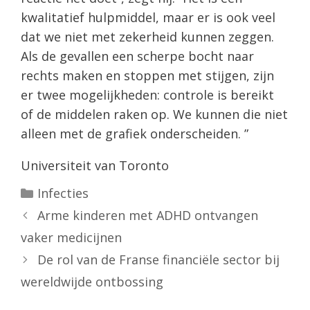
kwalitatief hulpmiddel, maar er is ook veel
dat we niet met zekerheid kunnen zeggen.
Als de gevallen een scherpe bocht naar
rechts maken en stoppen met stijgen, zijn
er twee mogelijkheden: controle is bereikt
of de middelen raken op. We kunnen die niet
alleen met de grafiek onderscheiden. ”
Universiteit van Toronto
Categorieën
Infecties
Arme kinderen met ADHD ontvangen
vaker medicijnen
De rol van de Franse financiële sector bij
wereldwijde ontbossing