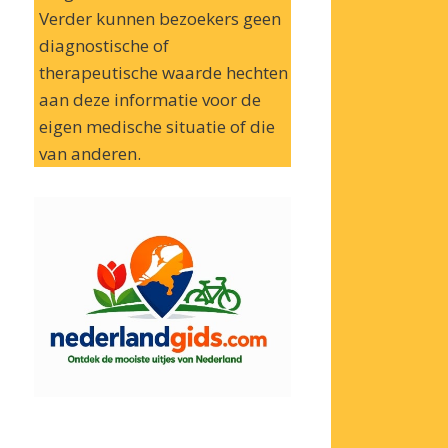
Verder kunnen bezoekers geen
diagnostische of
therapeutische waarde hechten
aan deze informatie voor de
eigen medische situatie of die
van anderen.