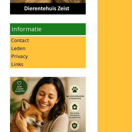
Informatie
Contact
Leden
Privacy
Links