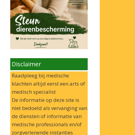
Disclaimer
Raadpleeg bij medische
klachten altijd eerst een arts of
medisch specialist
De informatie op deze site is
niet bedoeld als vervanging van
de diensten of informatie van
medische professionals en/of
zorgverlenende instanties