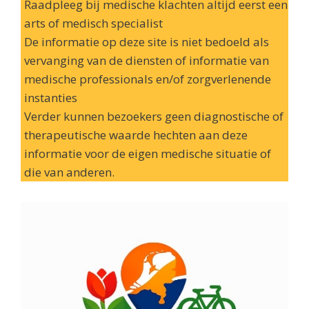
Raadpleeg bij medische klachten altijd eerst een
arts of medisch specialist
De informatie op deze site is niet bedoeld als
vervanging van de diensten of informatie van
medische professionals en/of zorgverlenende
instanties
Verder kunnen bezoekers geen diagnostische of
therapeutische waarde hechten aan deze
informatie voor de eigen medische situatie of
die van anderen.