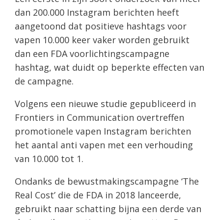
dan 200.000 Instagram berichten heeft
aangetoond dat positieve hashtags voor
vapen 10.000 keer vaker worden gebruikt
dan een FDA voorlichtingscampagne
hashtag, wat duidt op beperkte effecten van
de campagne.
Volgens een nieuwe studie gepubliceerd in
Frontiers in Communication overtreffen
promotionele vapen Instagram berichten
het aantal anti vapen met een verhouding
van 10.000 tot 1.
Ondanks de bewustmakingscampagne ‘The
Real Cost’ die de FDA in 2018 lanceerde,
gebruikt naar schatting bijna een derde van