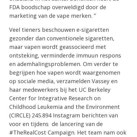
FDA boodschap overweldigd door de
marketing van de vape merken. ”
Veel tieners beschouwen e-sigaretten
gezonder dan conventionele sigaretten,
maar vapen wordt geassocieerd met
ontsteking, verminderde immuun respons
en ademhalingsproblemen. Om verder te
begrijpen hoe vapen wordt waargenomen
op sociale media, verzamelden Vassey en
haar medewerkers bij het UC Berkeley
Center for Integrative Research on
Childhood Leukemia and the Environment
(CIRCLE) 245.894 Instagram berichten van
voor en tijdens de lancering van de
#TheRealCost Campaign. Het team nam ook