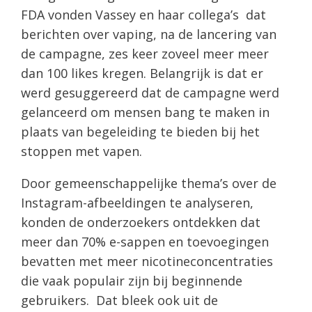
FDA vonden Vassey en haar collega’s dat
berichten over vaping, na de lancering van
de campagne, zes keer zoveel meer meer
dan 100 likes kregen. Belangrijk is dat er
werd gesuggereerd dat de campagne werd
gelanceerd om mensen bang te maken in
plaats van begeleiding te bieden bij het
stoppen met vapen.
Door gemeenschappelijke thema’s over de
Instagram-afbeeldingen te analyseren,
konden de onderzoekers ontdekken dat
meer dan 70% e-sappen en toevoegingen
bevatten met meer nicotineconcentraties
die vaak populair zijn bij beginnende
gebruikers. Dat bleek ook uit de