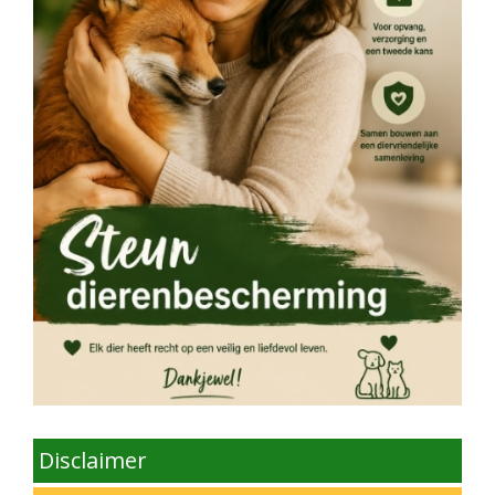
Disclaimer