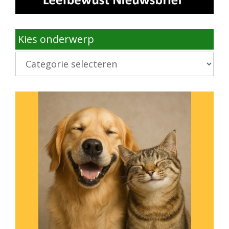
Kies onderwerp
Kies
onderwerp