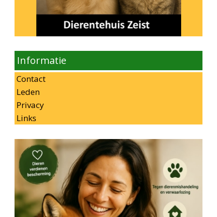
Informatie
Contact
Leden
Privacy
Links