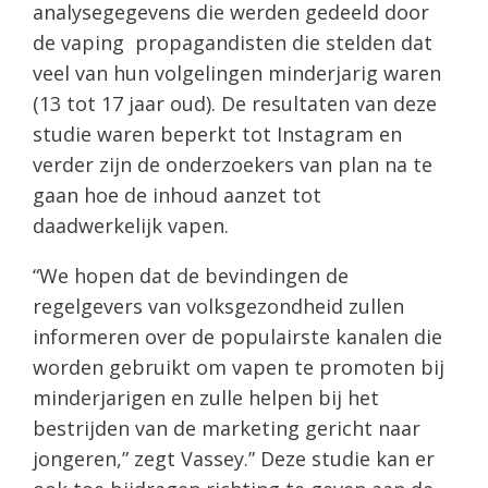
analysegegevens die werden gedeeld door
de vaping propagandisten die stelden dat
veel van hun volgelingen minderjarig waren
(13 tot 17 jaar oud). De resultaten van deze
studie waren beperkt tot Instagram en
verder zijn de onderzoekers van plan na te
gaan hoe de inhoud aanzet tot
daadwerkelijk vapen.
“We hopen dat de bevindingen de
regelgevers van volksgezondheid zullen
informeren over de populairste kanalen die
worden gebruikt om vapen te promoten bij
minderjarigen en zulle helpen bij het
bestrijden van de marketing gericht naar
jongeren,” zegt Vassey.” Deze studie kan er