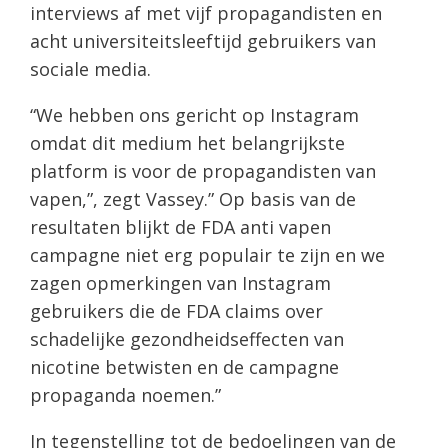
interviews af met vijf propagandisten en
acht universiteitsleeftijd gebruikers van
sociale media.
“We hebben ons gericht op Instagram
omdat dit medium het belangrijkste
platform is voor de propagandisten van
vapen,”, zegt Vassey.” Op basis van de
resultaten blijkt de FDA anti vapen
campagne niet erg populair te zijn en we
zagen opmerkingen van Instagram
gebruikers die de FDA claims over
schadelijke gezondheidseffecten van
nicotine betwisten en de campagne
propaganda noemen.”
In tegenstelling tot de bedoelingen van de