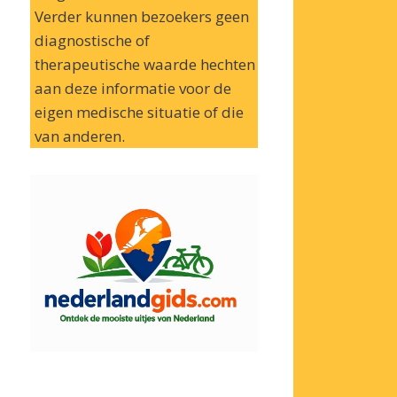
Verder kunnen bezoekers geen
diagnostische of
therapeutische waarde hechten
aan deze informatie voor de
eigen medische situatie of die
van anderen.