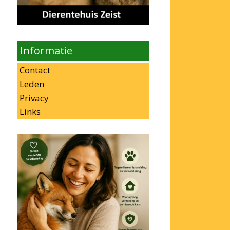
Informatie
Contact
Leden
Privacy
Links