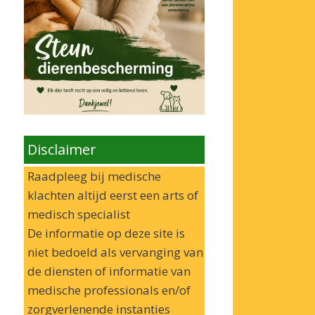
Disclaimer
Raadpleeg bij medische
klachten altijd eerst een arts of
medisch specialist
De informatie op deze site is
niet bedoeld als vervanging van
de diensten of informatie van
medische professionals en/of
zorgverlenende instanties